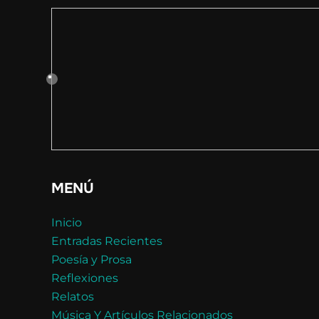
MENÚ
Inicio
Entradas Recientes
Poesía y Prosa
Reflexiones
Relatos
Música Y Artículos Relacionados