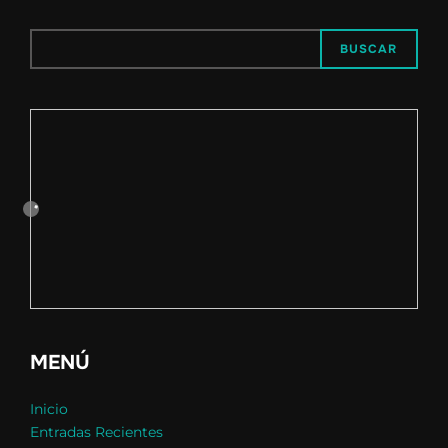
BUSCAR
MENÚ
Inicio
Entradas Recientes