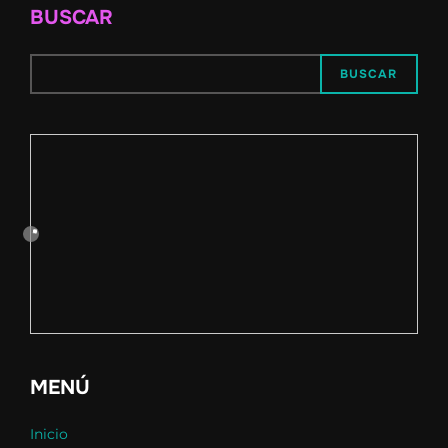
BUSCAR
BUSCAR
MENÚ
Inicio