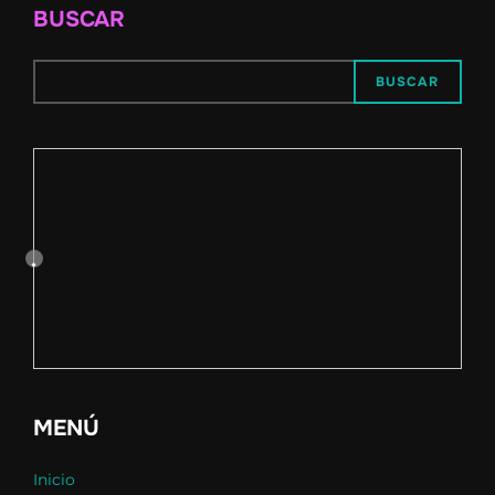
BUSCAR
BUSCAR
MENÚ
Inicio