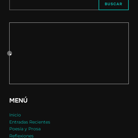
BUSCAR
MENÚ
Inicio
Entradas Recientes
Poesía y Prosa
Reflexiones