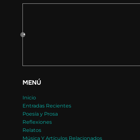
MENÚ
Inicio
Entradas Recientes
Poesía y Prosa
Reflexiones
Relatos
Música Y Artículos Relacionados