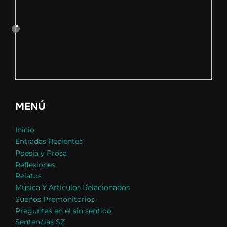
MENÚ
Inicio
Entradas Recientes
Poesía y Prosa
Reflexiones
Relatos
Música Y Artículos Relacionados
Sueños Premonitorios
Preguntas en el sin sentido
Sentencias SZ