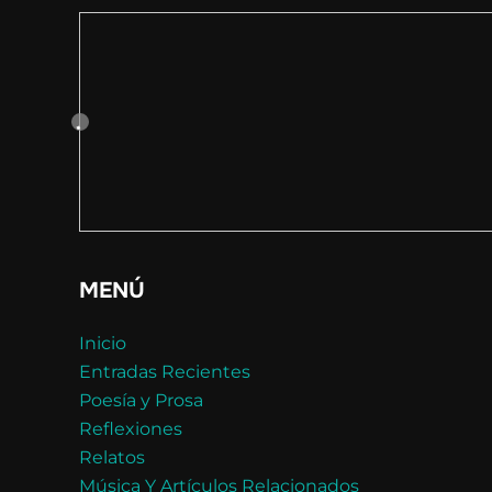
MENÚ
Inicio
Entradas Recientes
Poesía y Prosa
Reflexiones
Relatos
Música Y Artículos Relacionados