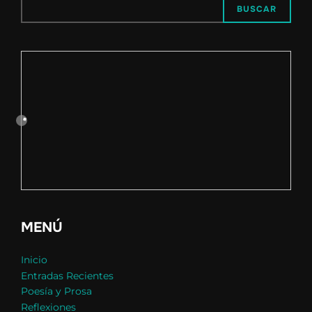
BUSCAR
MENÚ
Inicio
Entradas Recientes
Poesía y Prosa
Reflexiones