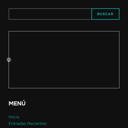
BUSCAR
MENÚ
Inicio
Entradas Recientes