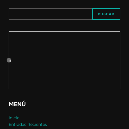
BUSCAR
MENÚ
Inicio
Entradas Recientes