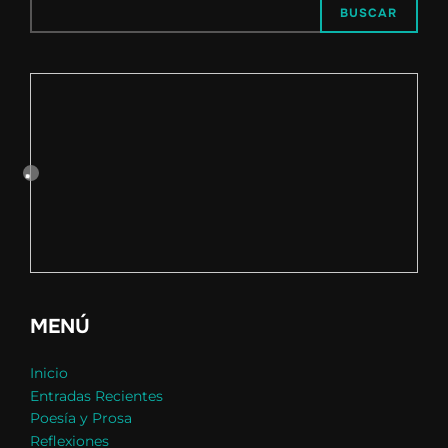
BUSCAR
MENÚ
Inicio
Entradas Recientes
Poesía y Prosa
Reflexiones