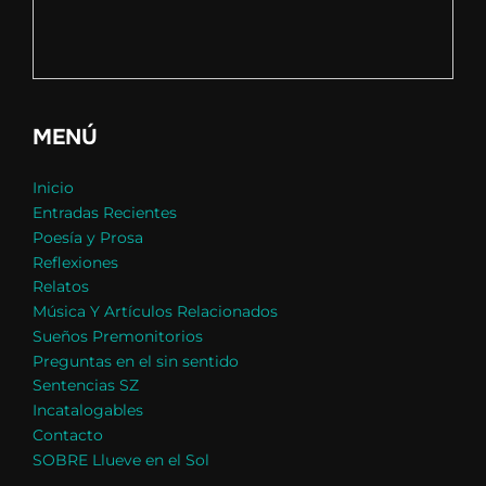
MENÚ
Inicio
Entradas Recientes
Poesía y Prosa
Reflexiones
Relatos
Música Y Artículos Relacionados
Sueños Premonitorios
Preguntas en el sin sentido
Sentencias SZ
Incatalogables
Contacto
SOBRE Llueve en el Sol