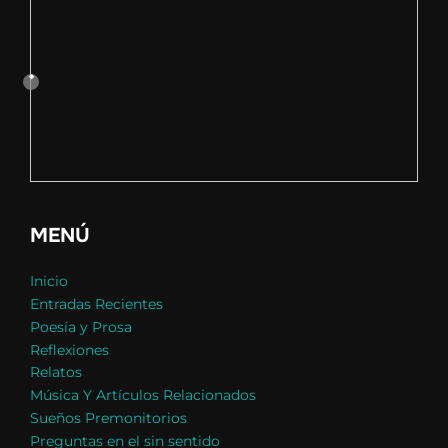
MENÚ
Inicio
Entradas Recientes
Poesía y Prosa
Reflexiones
Relatos
Música Y Artículos Relacionados
Sueños Premonitorios
Preguntas en el sin sentido