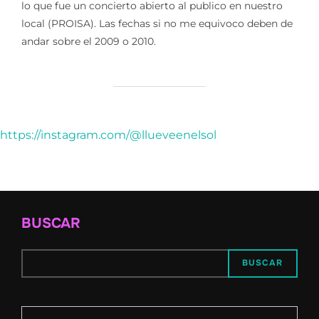
lo que fue un concierto abierto al publico en nuestro
local (PROISA). Las fechas si no me equivoco deben de
andar sobre el 2009 o 2010.
https://instagram.com/@llueveenelsol
BUSCAR
BUSCAR