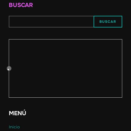
BUSCAR
BUSCAR
MENÚ
Inicio