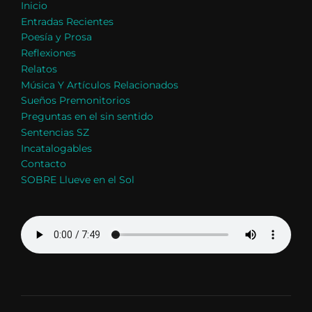
Inicio
Entradas Recientes
Poesía y Prosa
Reflexiones
Relatos
Música Y Artículos Relacionados
Sueños Premonitorios
Preguntas en el sin sentido
Sentencias SZ
Incatalogables
Contacto
SOBRE Llueve en el Sol