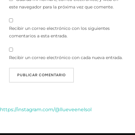
este navegador para la próxima vez que comente.
Recibir un correo electrónico con los siguientes
comentarios a esta entrada.
Recibir un correo electrónico con cada nueva entrada.
https://instagram.com/@llueveenelsol