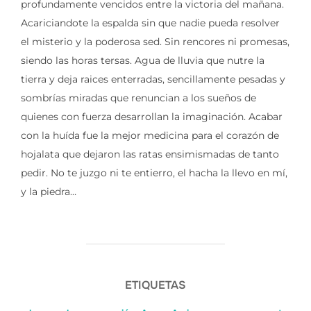
profundamente vencidos entre la victoria del mañana.
Acariciandote la espalda sin que nadie pueda resolver
el misterio y la poderosa sed. Sin rencores ni promesas,
siendo las horas tersas. Agua de lluvia que nutre la
tierra y deja raices enterradas, sencillamente pesadas y
sombrías miradas que renuncian a los sueños de
quienes con fuerza desarrollan la imaginación. Acabar
con la huída fue la mejor medicina para el corazón de
hojalata que dejaron las ratas ensimismadas de tanto
pedir. No te juzgo ni te entierro, el hacha la llevo en mí,
y la piedra…
ETIQUETAS