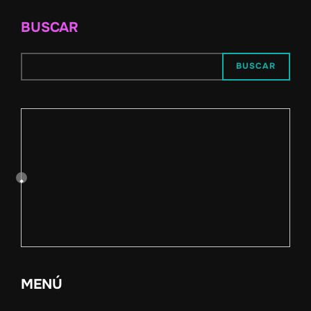
BUSCAR
BUSCAR
MENÚ