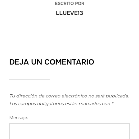
ESCRITO POR
LLUEVE13
DEJA UN COMENTARIO
Tu dirección de correo electrónico no será publicada.
Los campos obligatorios están marcados con
*
Mensaje: