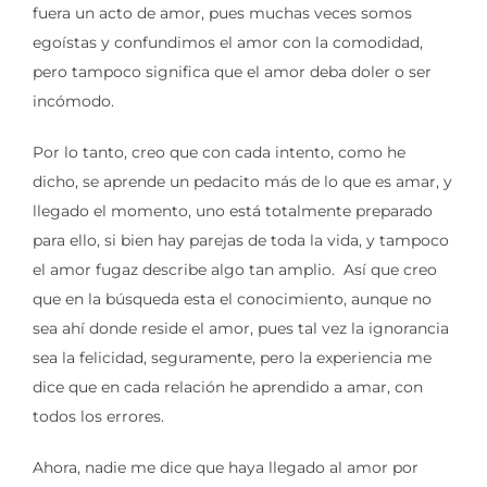
fuera un acto de amor, pues muchas veces somos
egoístas y confundimos el amor con la comodidad,
pero tampoco significa que el amor deba doler o ser
incómodo.
Por lo tanto, creo que con cada intento, como he
dicho, se aprende un pedacito más de lo que es amar, y
llegado el momento, uno está totalmente preparado
para ello, si bien hay parejas de toda la vida, y tampoco
el amor fugaz describe algo tan amplio. Así que creo
que en la búsqueda esta el conocimiento, aunque no
sea ahí donde reside el amor, pues tal vez la ignorancia
sea la felicidad, seguramente, pero la experiencia me
dice que en cada relación he aprendido a amar, con
todos los errores.
Ahora, nadie me dice que haya llegado al amor por