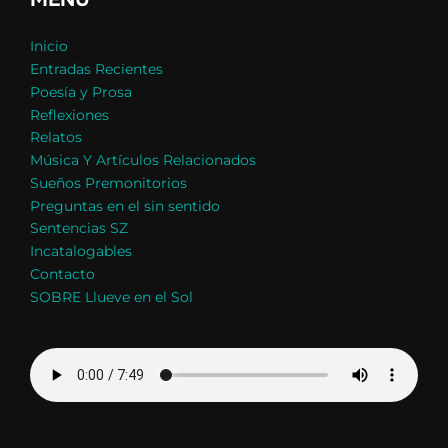
Inicio
Entradas Recientes
Poesía y Prosa
Reflexiones
Relatos
Música Y Artículos Relacionados
Sueños Premonitorios
Preguntas en el sin sentido
Sentencias SZ
Incatalogables
Contacto
SOBRE Llueve en el Sol