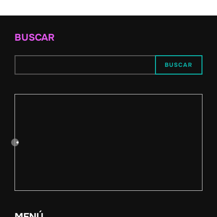
BUSCAR
BUSCAR
MENÚ