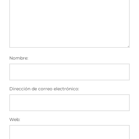
Nombre:
Dirección de correo electrónico:
Web: