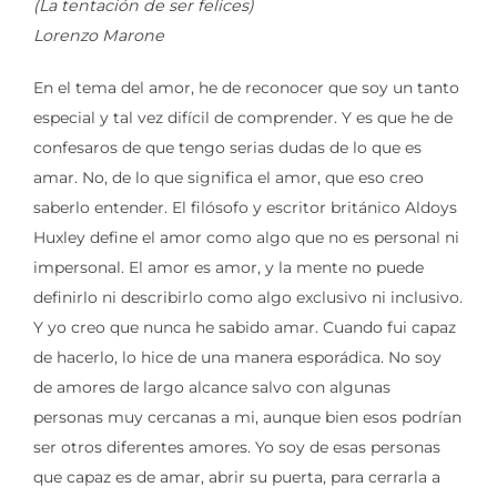
(La tentación de ser felices)
Lorenzo Marone
En el tema del amor, he de reconocer que soy un tanto
especial y tal vez difícil de comprender. Y es que he de
confesaros de que tengo serias dudas de lo que es
amar. No, de lo que significa el amor, que eso creo
saberlo entender. El filósofo y escritor británico Aldoys
Huxley define el amor como algo que no es personal ni
impersonal. El amor es amor, y la mente no puede
definirlo ni describirlo como algo exclusivo ni inclusivo.
Y yo creo que nunca he sabido amar. Cuando fui capaz
de hacerlo, lo hice de una manera esporádica. No soy
de amores de largo alcance salvo con algunas
personas muy cercanas a mi, aunque bien esos podrían
ser otros diferentes amores. Yo soy de esas personas
que capaz es de amar, abrir su puerta, para cerrarla a