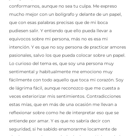
conformarnos, aunque no sea tu culpa. Me expreso
mucho mejor con un bolígrafo y delante de un papel,
que con esas palabras precisas que de mi boca
pudiesen salir. Y entiendo que ello pueda llevar a
equivocos sobre mi persona, más no es esa mi
intención. Y es que no soy persona de practicar amores
pasionales, salvo los que pueda colocar sobre un papel.
Lo curioso del tema es, que soy una persona muy
sentimental y habitualmente me emociono muy
fácilmente con todo aquello que toca mi corazón. Soy
de lágrima fácil, aunque reconozco que me cuesta a
veces exteriorizar mis sentimientos. Contradicciones
estas mías, que en más de una ocasión me llevan a
reflexionar sobre como he de interpretar eso que se
entiende por amar. Y es que no sabría decir con
seguridad, si he sabido enamorarme locamente de