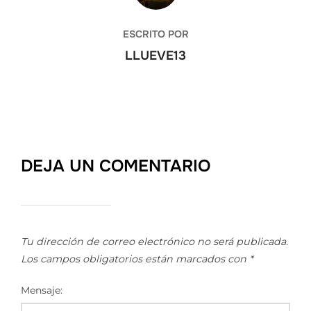
ESCRITO POR
LLUEVE13
DEJA UN COMENTARIO
Tu dirección de correo electrónico no será publicada.
Los campos obligatorios están marcados con
*
Mensaje: