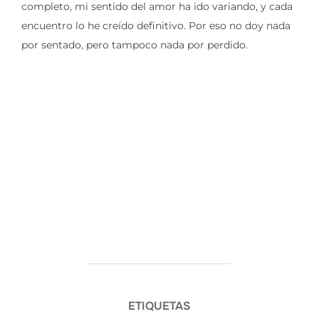
completo, mi sentido del amor ha ido variando, y cada
encuentro lo he creído definitivo. Por eso no doy nada
por sentado, pero tampoco nada por perdido.
ETIQUETAS