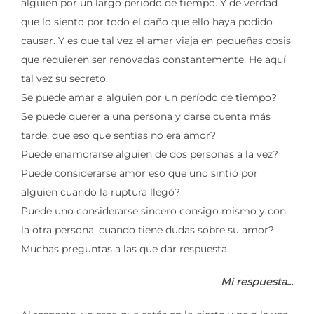
alguien por un largo periodo de tiempo. Y de verdad
que lo siento por todo el daño que ello haya podido
causar. Y es que tal vez el amar viaja en pequeñas dosis
que requieren ser renovadas constantemente. He aquí
tal vez su secreto.
Se puede amar a alguien por un período de tiempo?
Se puede querer a una persona y darse cuenta más
tarde, que eso que sentías no era amor?
Puede enamorarse alguien de dos personas a la vez?
Puede considerarse amor eso que uno sintió por
alguien cuando la ruptura llegó?
Puede uno considerarse sincero consigo mismo y con
la otra persona, cuando tiene dudas sobre su amor?
Muchas preguntas a las que dar respuesta.
Mi respuesta…