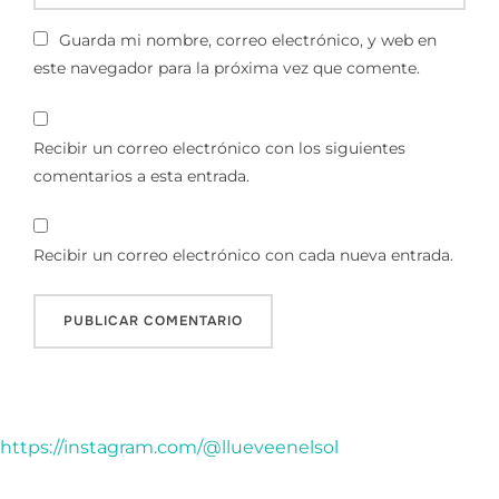
Guarda mi nombre, correo electrónico, y web en
este navegador para la próxima vez que comente.
Recibir un correo electrónico con los siguientes
comentarios a esta entrada.
Recibir un correo electrónico con cada nueva entrada.
https://instagram.com/@llueveenelsol