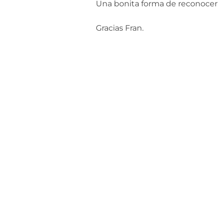
Una bonita forma de reconoce
Gracias Fran.