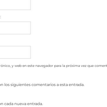
:
ónico, y web en este navegador para la próxima vez que coment
on los siguientes comentarios a esta entrada.
con cada nueva entrada.