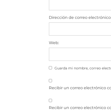
Dirección de correo electrónico
Web:
Guarda mi nombre, correo electr
Recibir un correo electrónico c
Recibir un correo electrónico 