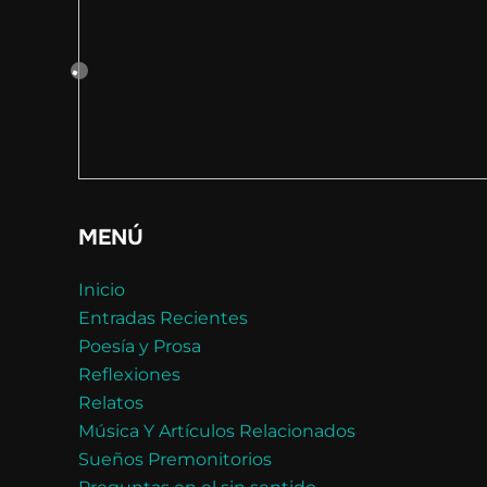
MENÚ
Inicio
Entradas Recientes
Poesía y Prosa
Reflexiones
Relatos
Música Y Artículos Relacionados
Sueños Premonitorios