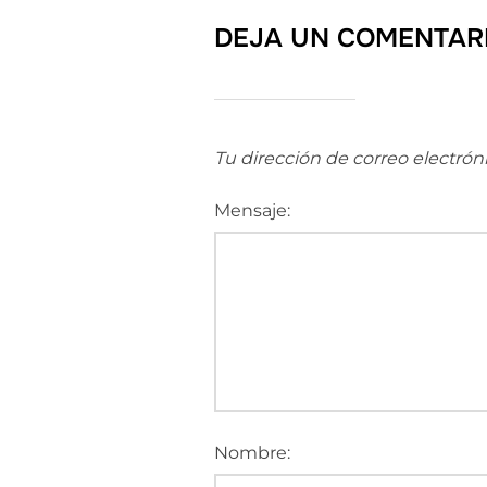
DEJA UN COMENTAR
Tu dirección de correo electrón
Mensaje:
Nombre: