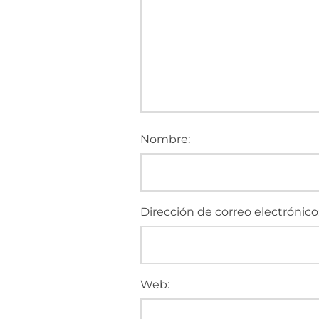
Nombre:
Dirección de correo electrónico
Web: