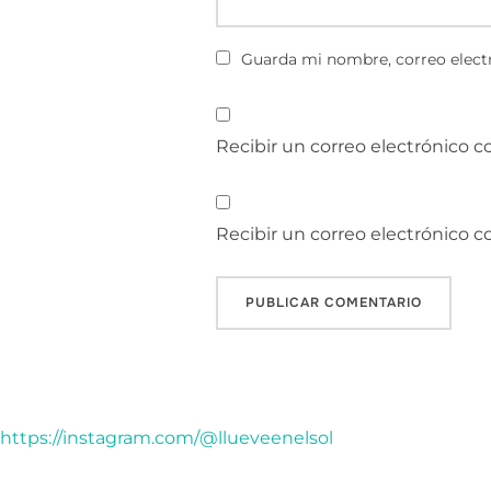
Guarda mi nombre, correo electr
Recibir un correo electrónico c
Recibir un correo electrónico 
https://instagram.com/@llueveenelsol