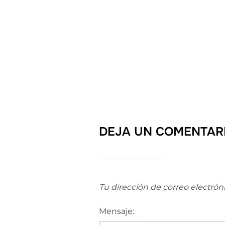
DEJA UN COMENTAR
Tu dirección de correo electrón
Mensaje: