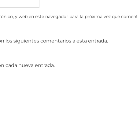
ónico, y web en este navegador para la próxima vez que coment
on los siguientes comentarios a esta entrada.
con cada nueva entrada.