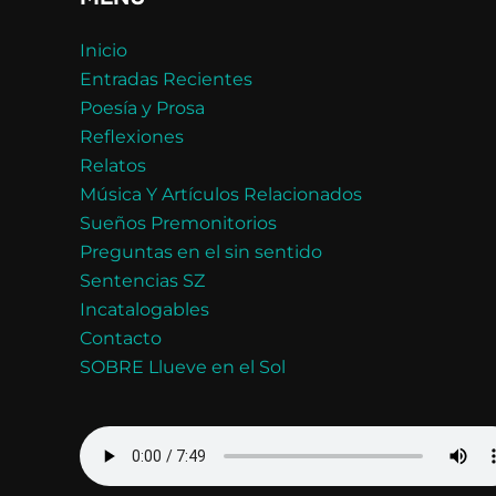
Inicio
Entradas Recientes
Poesía y Prosa
Reflexiones
Relatos
Música Y Artículos Relacionados
Sueños Premonitorios
Preguntas en el sin sentido
Sentencias SZ
Incatalogables
Contacto
SOBRE Llueve en el Sol