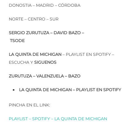
DONOSTIA – MADRID – CÓRDOBA
NORTE – CENTRO – SUR
SERGIO ZURUTUZA – DAVID BAZO –
TSODE
LA QUINTA DE MICHIGAN
– PLAYLIST EN SPOTIFY –
ESCUCHA Y
SIGUENOS
ZURUTUZA – VALENZUELA – BAZO
LA QUINTA DE MICHIGAN – PLAYLIST EN SPOTIFY
PINCHA EN EL LINK:
PLAYLIST – SPOTIFY – LA QUINTA DE MICHIGAN