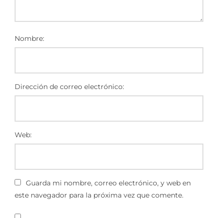
Nombre:
Dirección de correo electrónico:
Web:
Guarda mi nombre, correo electrónico, y web en
este navegador para la próxima vez que comente.