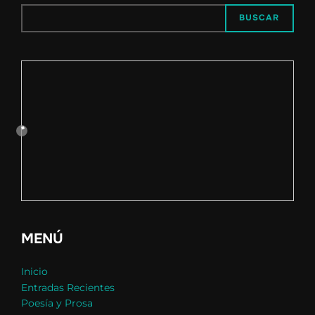
BUSCAR
MENÚ
Inicio
Entradas Recientes
Poesía y Prosa