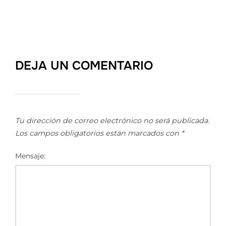
DEJA UN COMENTARIO
Tu dirección de correo electrónico no será publicada.
Los campos obligatorios están marcados con
*
Mensaje: