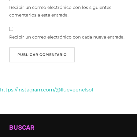
Recibir un correo electrónico con los siguientes
comentarios a esta entrada.
Recibir un correo electrónico con cada nueva entrada.
https://instagram.com/@llueveenelsol
BUSCAR