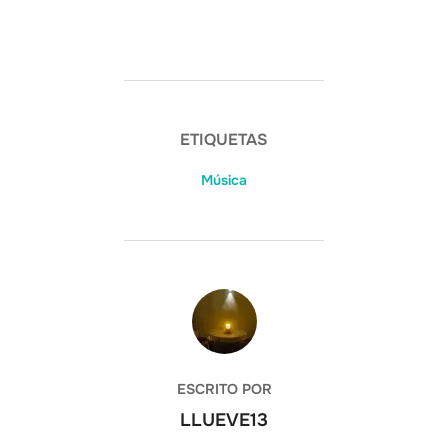
ETIQUETAS
Música
AUTOR DE LA ENTRADA
ESCRITO POR
LLUEVE13