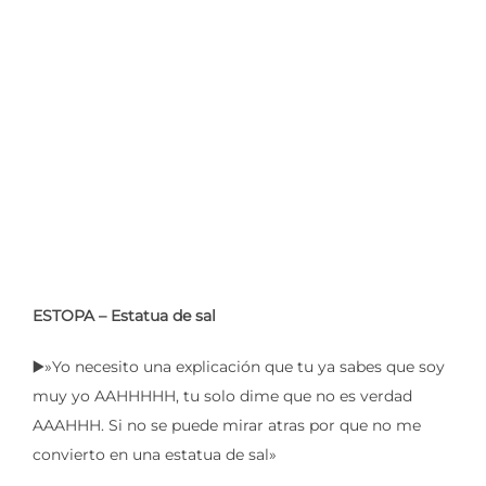
ESTOPA – Estatua de sal
▶️»Yo necesito una explicación que tu ya sabes que soy
muy yo AAHHHHH, tu solo dime que no es verdad
AAAHHH. Si no se puede mirar atras por que no me
convierto en una estatua de sal»