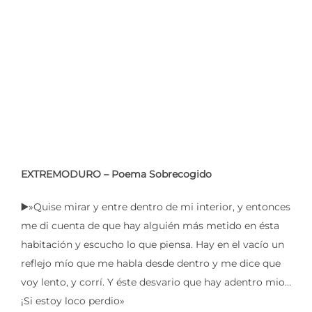
EXTREMODURO – Poema Sobrecogido
▶️»Quise mirar y entre dentro de mi interior, y entonces
me di cuenta de que hay alguién más metido en ésta
habitación y escucho lo que piensa. Hay en el vacío un
reflejo mío que me habla desde dentro y me dice que
voy lento, y corrí. Y éste desvario que hay adentro mio…
¡Si estoy loco perdio»