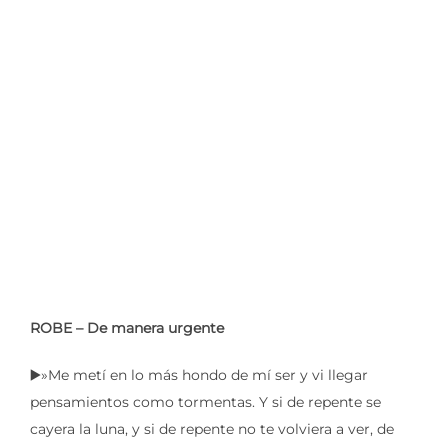
ROBE – De manera urgente
▶️»Me metí en lo más hondo de mí ser y vi llegar
pensamientos como tormentas. Y si de repente se
cayera la luna, y si de repente no te volviera a ver, de