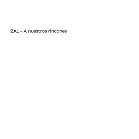
IZAL – A nuestros rincones