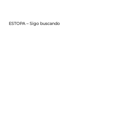
ESTOPA – Sigo buscando