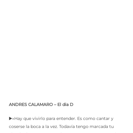
ANDRES CALAMARO – El dia D
▶️»Hay que vivirlo para entender. Es como cantar y
coserse la boca a la vez. Todavía tengo marcada tu