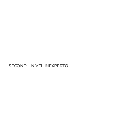
SECOND – NIVEL INEXPERTO