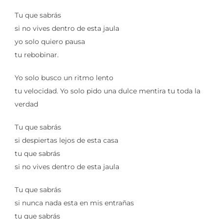
Tu que sabrás
si no vives dentro de esta jaula
yo solo quiero pausa
tu rebobinar.
Yo solo busco un ritmo lento
tu velocidad. Yo solo pido una dulce mentira tu toda la
verdad
Tu que sabrás
si despiertas lejos de esta casa
tu que sabrás
si no vives dentro de esta jaula
Tu que sabrás
si nunca nada esta en mis entrañas
tu que sabrás