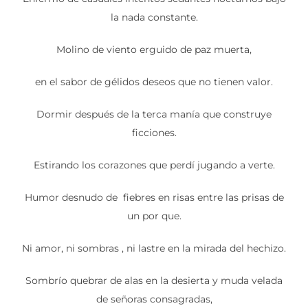
la nada constante.
Molino de viento erguido de paz muerta,
en el sabor de gélidos deseos que no tienen valor.
Dormir después de la terca manía que construye
ficciones.
Estirando los corazones que perdí jugando a verte.
Humor desnudo de fiebres en risas entre las prisas de
un por que.
Ni amor, ni sombras , ni lastre en la mirada del hechizo.
Sombrío quebrar de alas en la desierta y muda velada
de señoras consagradas,