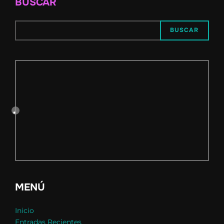
BUSCAR
BUSCAR
MENÚ
Inicio
Entradas Recientes