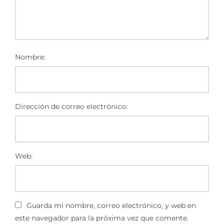
Nombre:
Dirección de correo electrónico:
Web:
Guarda mi nombre, correo electrónico, y web en
este navegador para la próxima vez que comente.