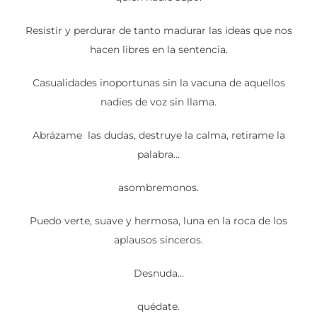
Resistir y perdurar de tanto madurar las ideas que nos
hacen libres en la sentencia.
Casualidades inoportunas sin la vacuna de aquellos
nadies de voz sin llama.
Abrázame las dudas, destruye la calma, retirame la
palabra…
asombremonos.
Puedo verte, suave y hermosa, luna en la roca de los
aplausos sinceros.
Desnuda…
quédate.