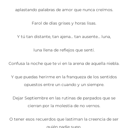
aplastando palabras de amor que nunca creímos.
Farol de días grises y horas lisas.
Y tú tan distante, tan ajena… tan ausente… luna,
luna llena de reflejos que sentí.
Confusa la noche que te vi en la arena de aquella niebla.
Y que puedas herirme en la franqueza de los sentidos
opuestos entre un cuando y un siempre.
Dejar Septiembre en las rutinas de parpados que se
cierran por la molestia de no vernos.
O tener esos recuerdos que lastiman la creencia de ser
quién nadie supo.