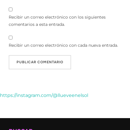
Recibir un correo electrónico con los siguientes
comentarios a esta entrada.
Recibir un correo electrónico con cada nueva entrada.
https://instagram.com/@llueveenelsol