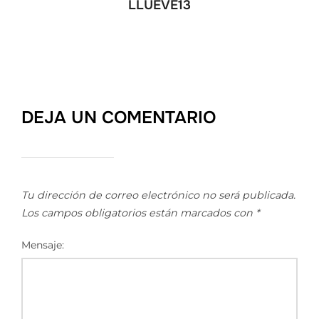
LLUEVE13
DEJA UN COMENTARIO
Tu dirección de correo electrónico no será publicada.
Los campos obligatorios están marcados con
*
Mensaje: