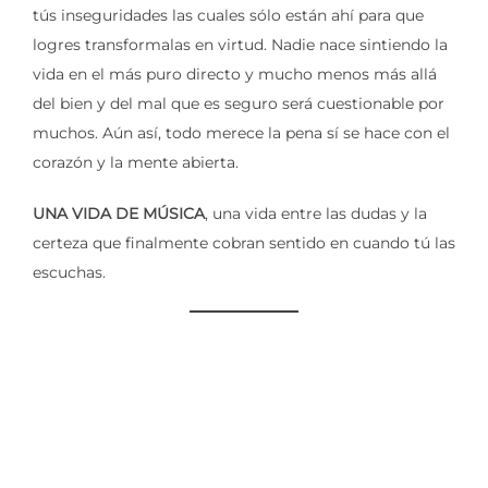
tús inseguridades las cuales sólo están ahí para que
logres transformalas en virtud. Nadie nace sintiendo la
vida en el más puro directo y mucho menos más allá
del bien y del mal que es seguro será cuestionable por
muchos. Aún así, todo merece la pena sí se hace con el
corazón y la mente abierta.
UNA VIDA DE MÚSICA
, una vida entre las dudas y la
certeza que finalmente cobran sentido en cuando tú las
escuchas.