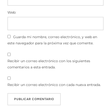
Web:
Guarda mi nombre, correo electrónico, y web en
este navegador para la próxima vez que comente.
Recibir un correo electrónico con los siguientes
comentarios a esta entrada.
Recibir un correo electrónico con cada nueva entrada.