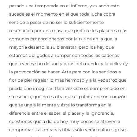
pasado una temporada en el infierno, y cuando esto
sucede es el momento en el que toda lucha cobra
sentido a pesar de no ser lo suficientemente
reconocida por una masa que prefiere los placeres más
comunes proporcionados por la rutina en la que la
mayoría desarrolla su bienestar, pero los hay que
estamos obligados a romper con todas las cadenas
que a veces son de uno y otras del mundo, y la belleza y
la provocación se hacen Arte para con los sentidos a
flor de piel regalar lo más hermoso y a la vez atroz que
pueda uno imaginar. Rara vez esto es comprendido en
sú esencia, que no es otra que el palpitar de un corazón
que se une a la mente y ésta lo transforma en la
diferencia entre el saber, el placer y la ignorancia,
cuestiones que a día de hoy muy pocos se atreven a
comprobar. Las miradas tibias sólo verán colores grises