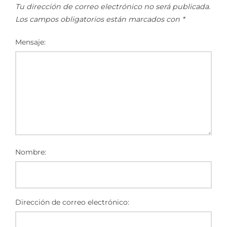
Tu dirección de correo electrónico no será publicada.
Los campos obligatorios están marcados con
*
Mensaje:
Nombre:
Dirección de correo electrónico: