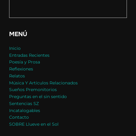
MENÚ
Inicio
Entradas Recientes
Poesía y Prosa
Reflexiones
Relatos
Música Y Artículos Relacionados
Sueños Premonitorios
Preguntas en el sin sentido
Sentencias SZ
Incatalogables
Contacto
SOBRE Llueve en el Sol