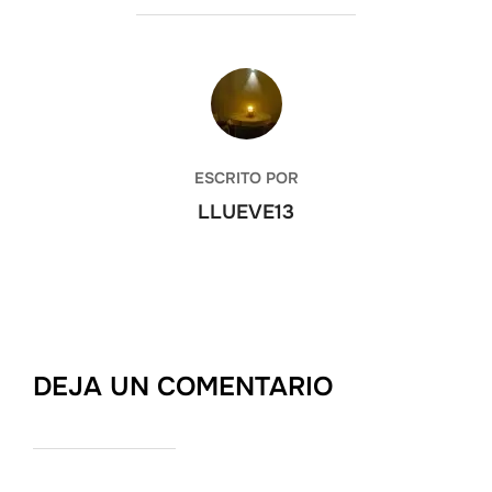
AUTOR DE LA ENTRADA
ESCRITO POR
LLUEVE13
DEJA UN COMENTARIO