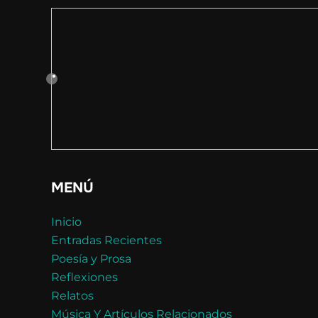
MENÚ
Inicio
Entradas Recientes
Poesía y Prosa
Reflexiones
Relatos
Música Y Artículos Relacionados