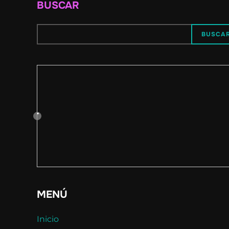
BUSCAR
BUSCA
MENÚ
Inicio