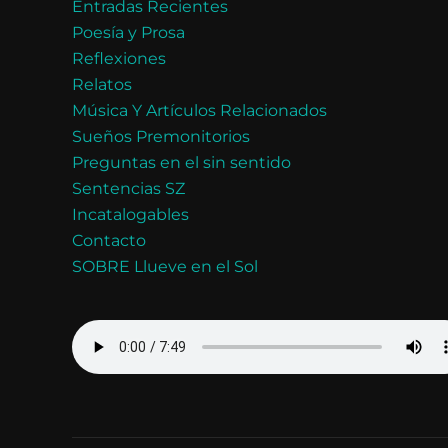
Entradas Recientes
Poesía y Prosa
Reflexiones
Relatos
Música Y Artículos Relacionados
Sueños Premonitorios
Preguntas en el sin sentido
Sentencias SZ
Incatalogables
Contacto
SOBRE Llueve en el Sol