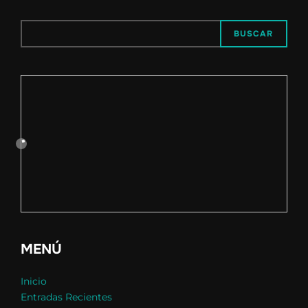
BUSCAR
MENÚ
Inicio
Entradas Recientes