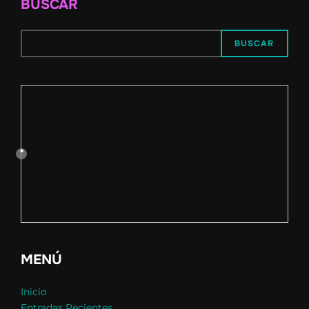
BUSCAR
BUSCAR
MENÚ
Inicio
Entradas Recientes