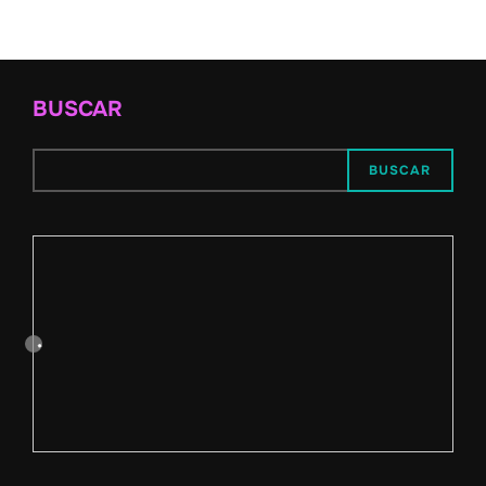
BUSCAR
BUSCAR