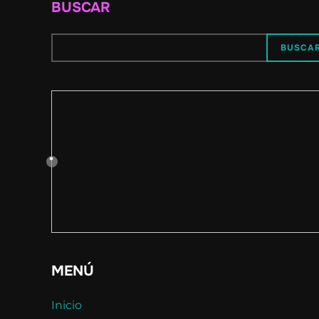
BUSCAR
BUSCA
MENÚ
Inicio