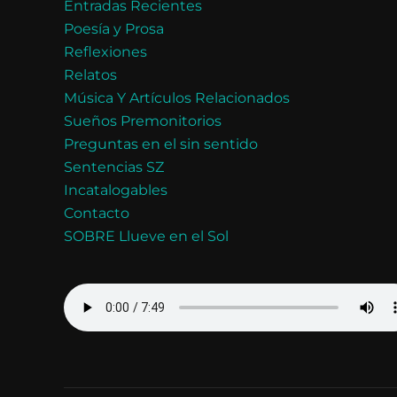
Entradas Recientes
Poesía y Prosa
Reflexiones
Relatos
Música Y Artículos Relacionados
Sueños Premonitorios
Preguntas en el sin sentido
Sentencias SZ
Incatalogables
Contacto
SOBRE Llueve en el Sol