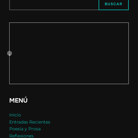
BUSCAR
MENÚ
Inicio
Entradas Recientes
Poesía y Prosa
Reflexiones