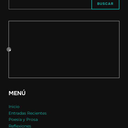
BUSCAR
MENÚ
Inicio
Entradas Recientes
Poesía y Prosa
Reflexiones