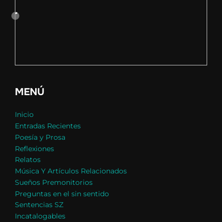
MENÚ
Inicio
Entradas Recientes
Poesía y Prosa
Reflexiones
Relatos
Música Y Artículos Relacionados
Sueños Premonitorios
Preguntas en el sin sentido
Sentencias SZ
Incatalogables