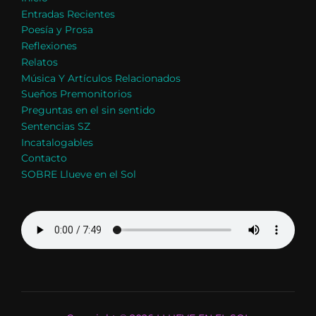
Entradas Recientes
Poesía y Prosa
Reflexiones
Relatos
Música Y Artículos Relacionados
Sueños Premonitorios
Preguntas en el sin sentido
Sentencias SZ
Incatalogables
Contacto
SOBRE Llueve en el Sol