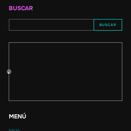
BUSCAR
BUSCAR
MENÚ
Inicio