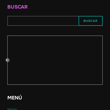
BUSCAR
BUSCAR
MENÚ
Inicio