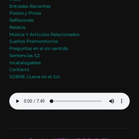
Entradas Recientes
Poesía y Prosa
Reflexiones
Relatos
Música Y Artículos Relacionados
Sueños Premonitorios
Preguntas en el sin sentido
Sentencias SZ
Incatalogables
Contacto
SOBRE Llueve en el Sol