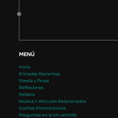
MENÚ
Inicio
Entradas Recientes
Poesía y Prosa
Reflexiones
Relatos
Música Y Artículos Relacionados
Sueños Premonitorios
Preguntas en el sin sentido