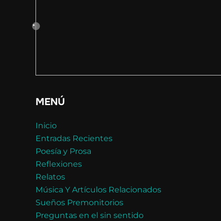
MENÚ
Inicio
Entradas Recientes
Poesía y Prosa
Reflexiones
Relatos
Música Y Artículos Relacionados
Sueños Premonitorios
Preguntas en el sin sentido