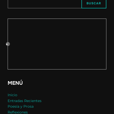
BUSCAR
MENÚ
Inicio
Entradas Recientes
Poesía y Prosa
Reflexiones