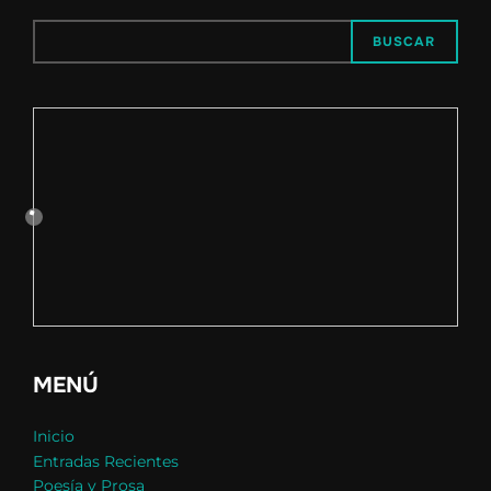
BUSCAR
MENÚ
Inicio
Entradas Recientes
Poesía y Prosa