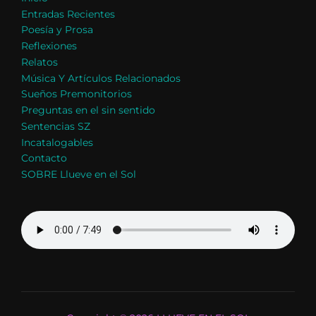
Entradas Recientes
Poesía y Prosa
Reflexiones
Relatos
Música Y Artículos Relacionados
Sueños Premonitorios
Preguntas en el sin sentido
Sentencias SZ
Incatalogables
Contacto
SOBRE Llueve en el Sol