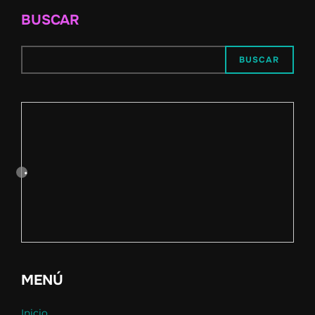
BUSCAR
BUSCAR
MENÚ
Inicio