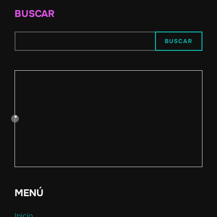
BUSCAR
BUSCAR
MENÚ
Inicio