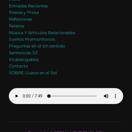
Entradas Recientes
Poesía y Prosa
Reflexiones
Relatos
Música Y Artículos Relacionados
Sueños Premonitorios
Preguntas en el sin sentido
Sentencias SZ
Incatalogables
Contacto
SOBRE Llueve en el Sol