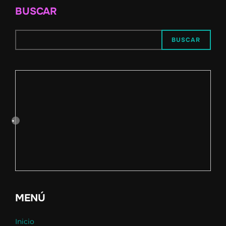
BUSCAR
BUSCAR
MENÚ
Inicio