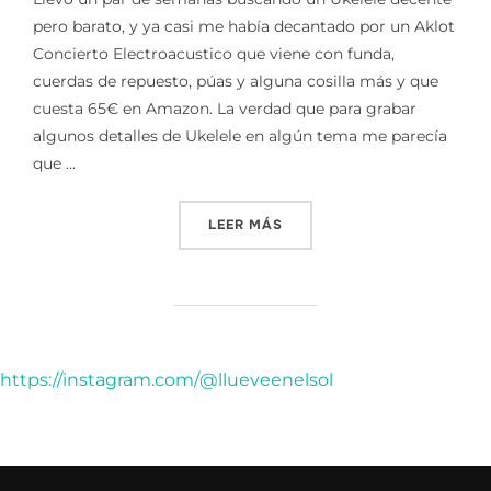
pero barato, y ya casi me había decantado por un Aklot
Concierto Electroacustico que viene con funda,
cuerdas de repuesto, púas y alguna cosilla más y que
cuesta 65€ en Amazon. La verdad que para grabar
algunos detalles de Ukelele en algún tema me parecía
que …
«UKELELE»
LEER MÁS
https://instagram.com/@llueveenelsol