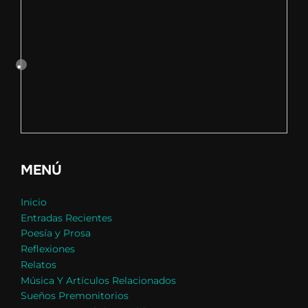
MENÚ
Inicio
Entradas Recientes
Poesía y Prosa
Reflexiones
Relatos
Música Y Artículos Relacionados
Sueños Premonitorios