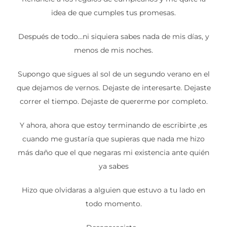
idea de que cumples tus promesas.
Después de todo…ni siquiera sabes nada de mis días, y
menos de mis noches.
Supongo que sigues al sol de un segundo verano en el
que dejamos de vernos. Dejaste de interesarte. Dejaste
correr el tiempo. Dejaste de quererme por completo.
Y ahora, ahora que estoy terminando de escribirte ,es
cuando me gustaría que supieras que nada me hizo
más daño que el que negaras mi existencia ante quién
ya sabes
Hizo que olvidaras a alguien que estuvo a tu lado en
todo momento.