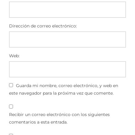
Dirección de correo electrónico:
Web:
Guarda mi nombre, correo electrónico, y web en
este navegador para la próxima vez que comente.
Recibir un correo electrónico con los siguientes
comentarios a esta entrada.