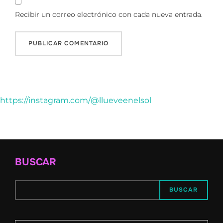
Recibir un correo electrónico con cada nueva entrada.
https://instagram.com/@llueveenelsol
BUSCAR
BUSCAR