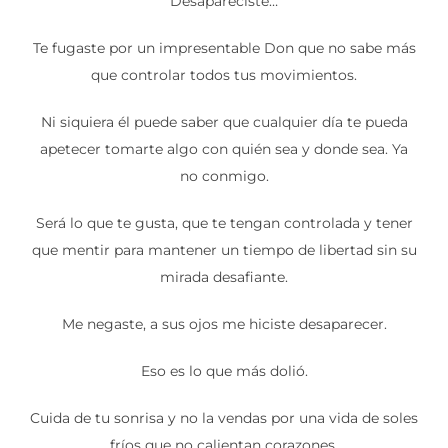
Desapareciste…
Te fugaste por un impresentable Don que no sabe más
que controlar todos tus movimientos.
Ni siquiera él puede saber que cualquier día te pueda
apetecer tomarte algo con quién sea y donde sea. Ya
no conmigo.
Será lo que te gusta, que te tengan controlada y tener
que mentir para mantener un tiempo de libertad sin su
mirada desafiante.
Me negaste, a sus ojos me hiciste desaparecer.
Eso es lo que más dolió.
Cuida de tu sonrisa y no la vendas por una vida de soles
fríos que no calientan corazones.