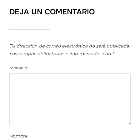
DEJA UN COMENTARIO
Tu dirección de correo electrónico no será publicada.
Los campos obligatorios están marcados con
*
Mensaje:
Nombre: