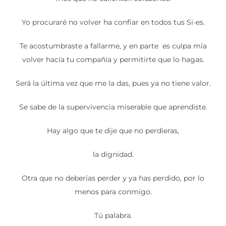
Yo procuraré no volver ha confiar en todos tus Si-es.
Te acostumbraste a fallarme, y en parte es culpa mía
volver hacía tu compañía y permitirte que lo hagas.
Será la última vez que me la das, pues ya no tiene valor.
Se sabe de la supervivencia miserable que aprendiste.
Hay algo que te dije que no perdieras,
la dignidad.
Otra que no deberías perder y ya has perdido, por lo
menos para conmigo.
Tú palabra.