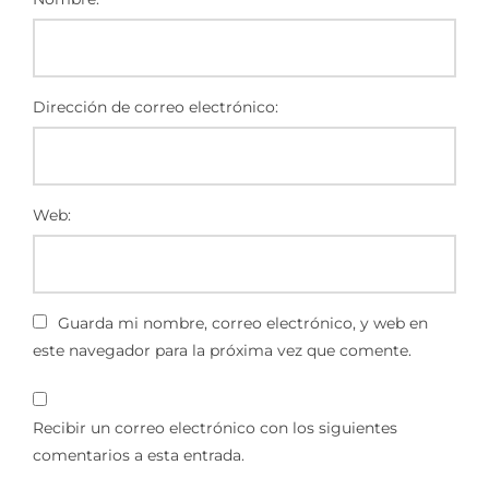
Dirección de correo electrónico:
Web:
Guarda mi nombre, correo electrónico, y web en
este navegador para la próxima vez que comente.
Recibir un correo electrónico con los siguientes
comentarios a esta entrada.