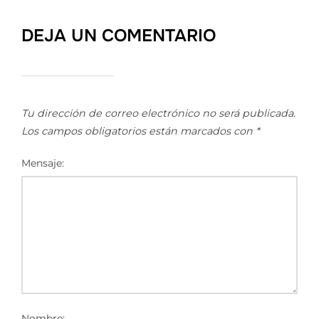
DEJA UN COMENTARIO
Tu dirección de correo electrónico no será publicada.
Los campos obligatorios están marcados con
*
Mensaje:
Nombre: