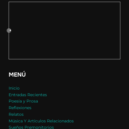
MENÚ
Inicio
Entradas Recientes
Poesía y Prosa
Reflexiones
Relatos
Música Y Artículos Relacionados
Sueños Premonitorios