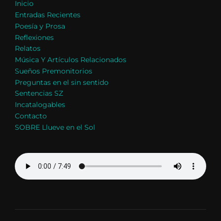
Inicio
Entradas Recientes
Poesía y Prosa
Reflexiones
Relatos
Música Y Artículos Relacionados
Sueños Premonitorios
Preguntas en el sin sentido
Sentencias SZ
Incatalogables
Contacto
SOBRE Llueve en el Sol