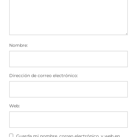
Nombre:
Dirección de correo electrónico:
Web:
Guarda mi nombre, correo electrónico, y web en