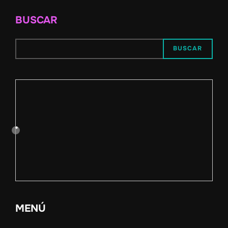
BUSCAR
BUSCAR
MENÚ