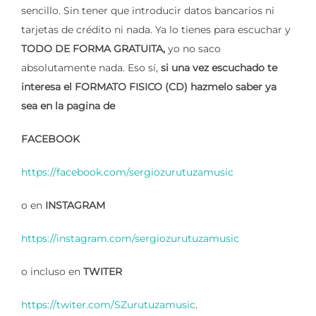
sencillo. Sin tener que introducir datos bancarios ni
tarjetas de crédito ni nada. Ya lo tienes para escuchar y
TODO DE FORMA GRATUITA,
yo no saco
absolutamente nada. Eso sí,
si una vez escuchado te
interesa el FORMATO FISICO (CD) hazmelo saber ya
sea en la pagina de
FACEBOOK
https://facebook.com/sergiozurutuzamusic
o en
INSTAGRAM
https://instagram.com/sergiozurutuzamusic
o incluso en
TWITER
https://twiter.com/SZurutuzamusic
.