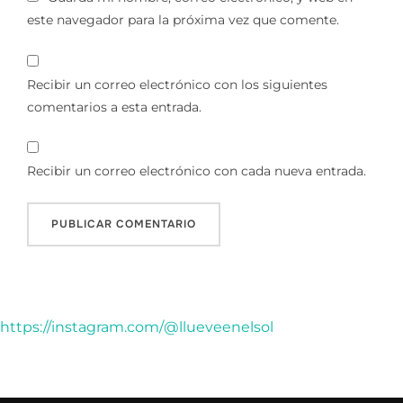
este navegador para la próxima vez que comente.
Recibir un correo electrónico con los siguientes
comentarios a esta entrada.
Recibir un correo electrónico con cada nueva entrada.
https://instagram.com/@llueveenelsol