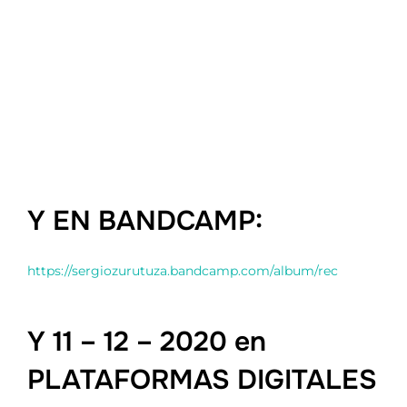
Y EN BANDCAMP:
https://sergiozurutuza.bandcamp.com/album/rec
Y 11 – 12 – 2020 en
PLATAFORMAS DIGITALES