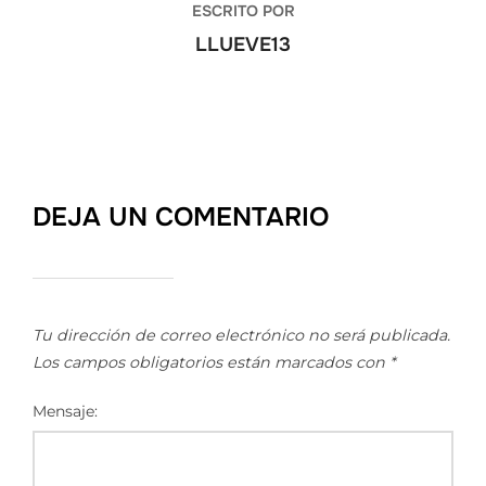
ESCRITO POR
LLUEVE13
DEJA UN COMENTARIO
Tu dirección de correo electrónico no será publicada.
Los campos obligatorios están marcados con
*
Mensaje: