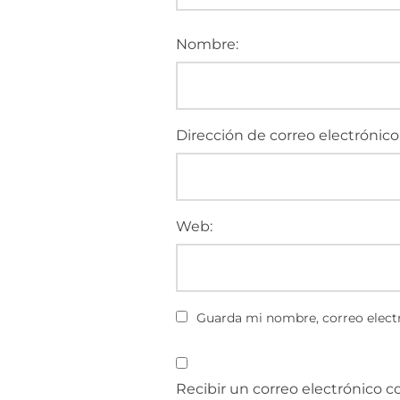
Nombre:
Dirección de correo electrónico
Web:
Guarda mi nombre, correo electr
Recibir un correo electrónico c