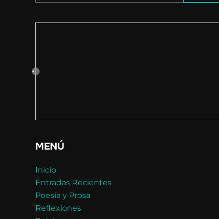
MENÚ
Inicio
Entradas Recientes
Poesía y Prosa
Reflexiones