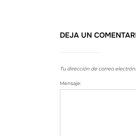
DEJA UN COMENTAR
Tu dirección de correo electrón
Mensaje: