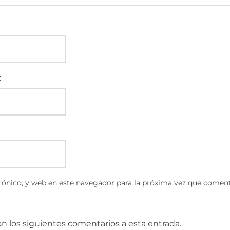
:
ónico, y web en este navegador para la próxima vez que coment
on los siguientes comentarios a esta entrada.