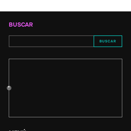
BUSCAR
BUSCAR