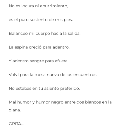
No es locura ni aburrimiento,
es el puro sustento de mis pies.
Balanceo mi cuerpo hacia la salida.
La espina creció para adentro.
Y adentro sangre para afuera.
Volví para la mesa nueva de los encuentros.
No estabas en tu asiento preferido.
Mal humor y humor negro entre dos blancos en la
diana.
GRITA…