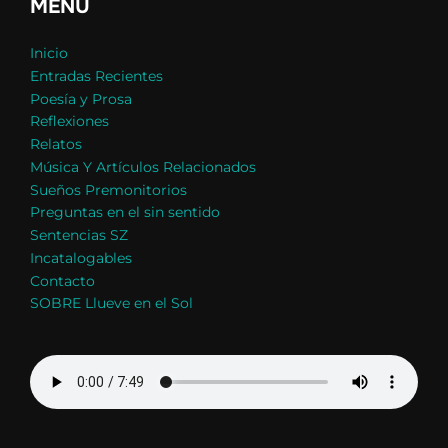
MENÚ
Inicio
Entradas Recientes
Poesía y Prosa
Reflexiones
Relatos
Música Y Artículos Relacionados
Sueños Premonitorios
Preguntas en el sin sentido
Sentencias SZ
Incatalogables
Contacto
SOBRE Llueve en el Sol