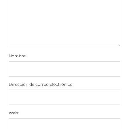
Nombre:
Dirección de correo electrónico:
Web: