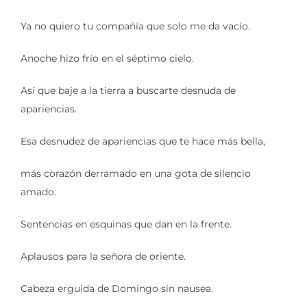
Ya no quiero tu compañía que solo me da vacío.
Anoche hizo frío en el séptimo cielo.
Así que baje a la tierra a buscarte desnuda de
apariencias.
Esa desnudez de apariencias que te hace más bella,
más corazón derramado en una gota de silencio
amado.
Sentencias en esquinas que dan en la frente.
Aplausos para la señora de oriente.
Cabeza erguida de Domingo sin nausea.