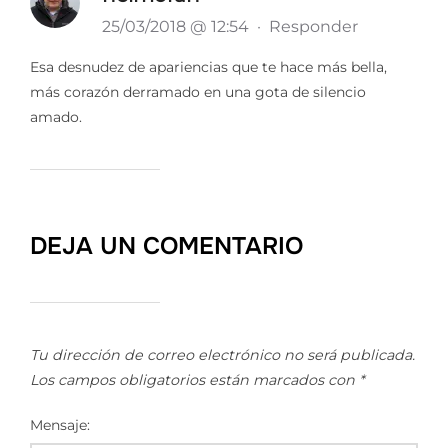
25/03/2018 @ 12:54
·
Responder
Esa desnudez de apariencias que te hace más bella,
más corazón derramado en una gota de silencio
amado.
DEJA UN COMENTARIO
Tu dirección de correo electrónico no será publicada.
Los campos obligatorios están marcados con
*
Mensaje: