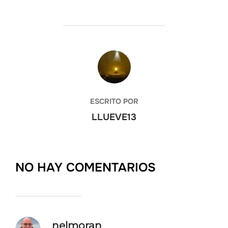
AUTOR DE LA ENTRADA
ESCRITO POR
LLUEVE13
NO HAY COMENTARIOS
nelmoran