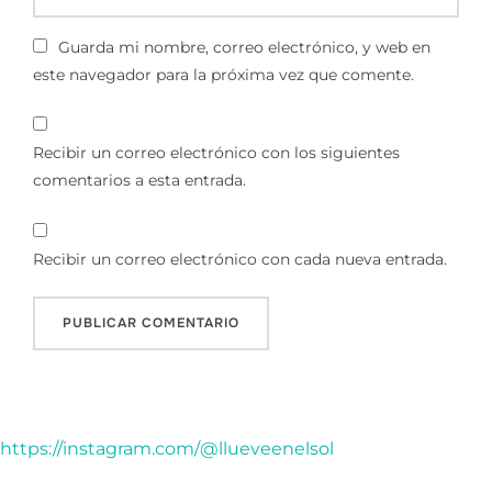
Guarda mi nombre, correo electrónico, y web en
este navegador para la próxima vez que comente.
Recibir un correo electrónico con los siguientes
comentarios a esta entrada.
Recibir un correo electrónico con cada nueva entrada.
https://instagram.com/@llueveenelsol