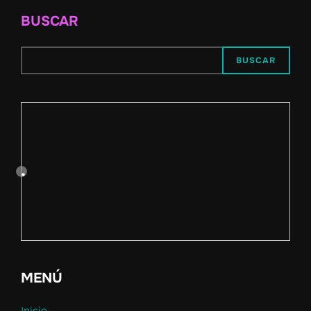
BUSCAR
BUSCAR
MENÚ
Inicio