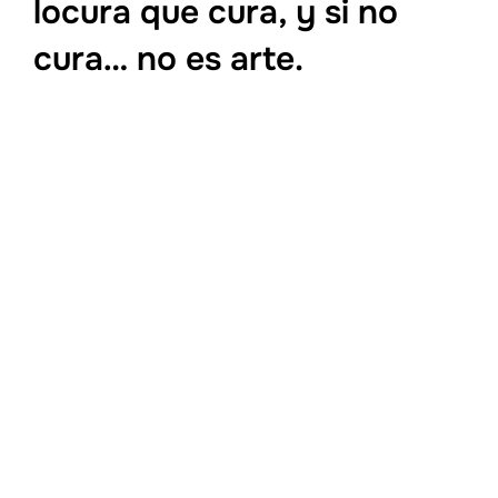
locura que cura, y si no
cura… no es arte.