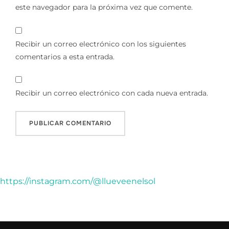
este navegador para la próxima vez que comente.
Recibir un correo electrónico con los siguientes
comentarios a esta entrada.
Recibir un correo electrónico con cada nueva entrada.
https://instagram.com/@llueveenelsol