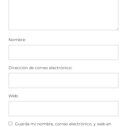
Nombre:
Dirección de correo electrónico:
Web:
Guarda mi nombre, correo electrónico, y web en