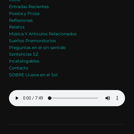
Entradas Recientes
Poesía y Prosa
Reflexiones
Relatos
Música Y Artículos Relacionados
Sueños Premonitorios
Preguntas en el sin sentido
Sentencias SZ
Incatalogables
Contacto
SOBRE Llueve en el Sol