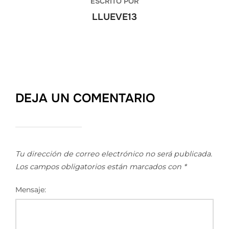
ESCRITO POR
LLUEVE13
DEJA UN COMENTARIO
Tu dirección de correo electrónico no será publicada.
Los campos obligatorios están marcados con
*
Mensaje: