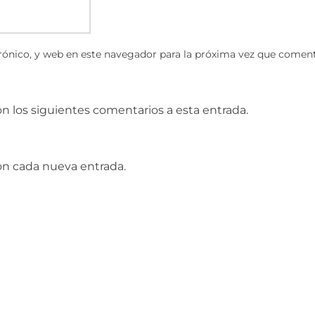
ónico, y web en este navegador para la próxima vez que coment
on los siguientes comentarios a esta entrada.
con cada nueva entrada.