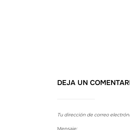
DEJA UN COMENTAR
Tu dirección de correo electrón
Mensaje: