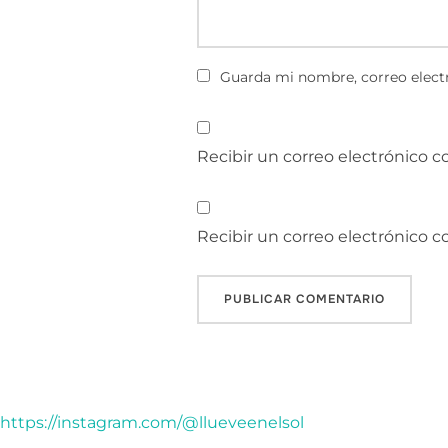
Guarda mi nombre, correo electr
Recibir un correo electrónico c
Recibir un correo electrónico 
https://instagram.com/@llueveenelsol