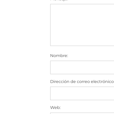
Nombre:
Dirección de correo electrónico
Web: