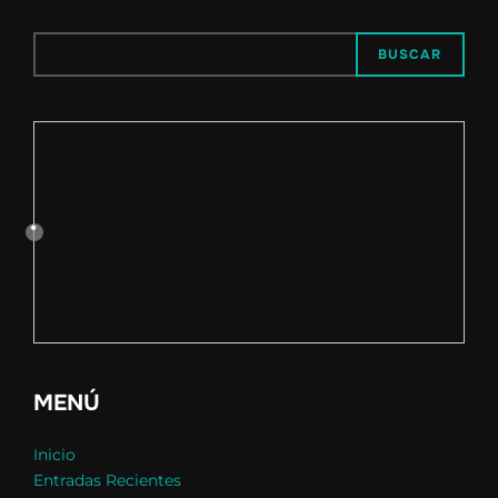
BUSCAR
MENÚ
Inicio
Entradas Recientes