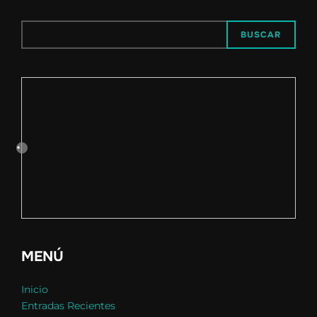
BUSCAR
MENÚ
Inicio
Entradas Recientes